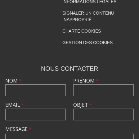
INFORMATIONS LÉGALES
SIGNALER UN CONTENU
INAPPROPRIÉ
CHARTE COOKIES
GESTION DES COOKIES
NOUS CONTACTER
NOM
*
PRÉNOM
*
EMAIL
*
OBJET
*
MESSAGE
*