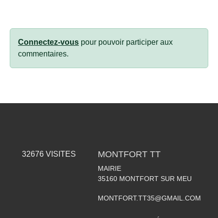
Connectez-vous
pour pouvoir participer aux
commentaires.
MONTFORT TT
32676
VISITES
MAIRIE
35160
MONTFORT SUR MEU
MONTFORT.TT35@GMAIL.COM