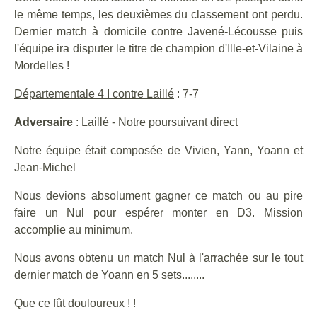
le même temps, les deuxièmes du classement ont perdu.
Dernier match à domicile contre Javené-Lécousse puis
l'équipe ira disputer le titre de champion d'Ille-et-Vilaine à
Mordelles !
Départementale 4 I contre Laillé
: 7-7
Adversaire
: Laillé - Notre poursuivant direct
Notre équipe était composée de Vivien, Yann, Yoann et
Jean-Michel
Nous devions absolument gagner ce match ou au pire
faire un Nul pour espérer monter en D3. Mission
accomplie au minimum.
Nous avons obtenu un match Nul à l'arrachée sur le tout
dernier match de Yoann en 5 sets........
Que ce fût douloureux ! !