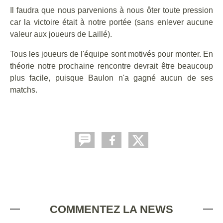
Il faudra que nous parvenions à nous ôter toute pression
car la victoire était à notre portée (sans enlever aucune
valeur aux joueurs de Laillé).
Tous les joueurs de l'équipe sont motivés pour monter. En
théorie notre prochaine rencontre devrait être beaucoup
plus facile, puisque Baulon n'a gagné aucun de ses
matchs.
COMMENTEZ LA NEWS