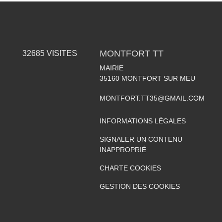
MONTFORT TT
32685
VISITES
MAIRIE
35160
MONTFORT SUR MEU
MONTFORT.TT35@GMAIL.COM
INFORMATIONS LÉGALES
SIGNALER UN CONTENU
INAPPROPRIÉ
CHARTE COOKIES
GESTION DES COOKIES