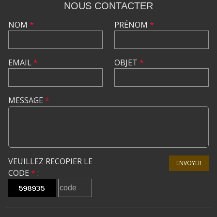
NOUS CONTACTER
NOM
*
PRÉNOM
*
EMAIL
*
OBJET
*
MESSAGE
*
VEUILLEZ RECOPIER LE
ENVOYER
CODE
*
: