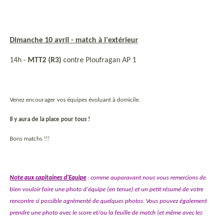
Dimanche 10 avril -
match à l'extérieur
14h -
MTT2 (R3)
contre Ploufragan AP 1
Venez encourager vos équipes évoluant à domicile.
I
l y aura de la place pour tous !
Bons matchs !!!
Note aux capitaines d'Equipe
: comme auparavant nous vous remercions de
bien vouloir faire une photo d'équipe (en tenue) et un petit résumé de votre
rencontre si possible agrémenté de quelques photos. Vous pouvez également
prendre une photo avec le score et/ou la feuille de match (et même avec les