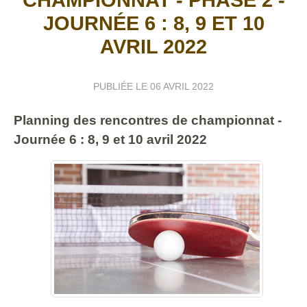
JOURNÉE 6 : 8, 9 ET 10
AVRIL 2022
PUBLIÉE LE
06 AVRIL 2022
Planning des rencontres de championnat -
Journée 6 : 8, 9 et 10 avril 2022