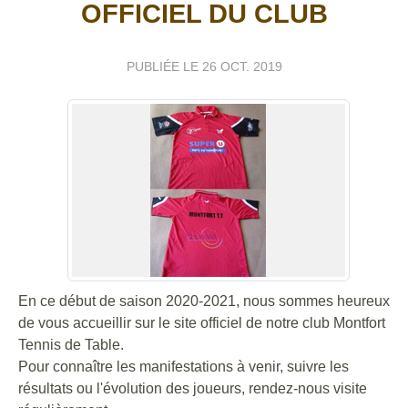
OFFICIEL DU CLUB
PUBLIÉE LE
26 OCT. 2019
En ce début de saison 2020-2021, nous sommes heureux
de vous accueillir sur le site officiel de notre club Montfort
Tennis de Table.
Pour connaître les manifestations à venir, suivre les
résultats ou l'évolution des joueurs, rendez-nous visite