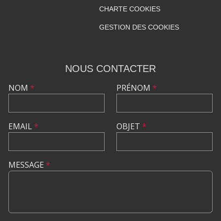
CHARTE COOKIES
GESTION DES COOKIES
NOUS CONTACTER
NOM
*
PRÉNOM
*
EMAIL
*
OBJET
*
MESSAGE
*