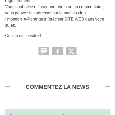
régulièrement.
Vous souhaitez diffuser une photo ou un commentaire,
vous pouvez les adresser sur le mail du club
: montfort_tt@orange.fr (préciser SITE WEB dans votre
sujet).
Ce site est le vôtre !
COMMENTEZ LA NEWS