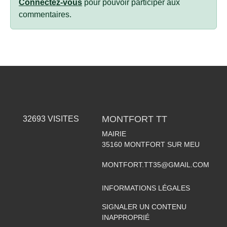
Connectez-vous
pour pouvoir participer aux
commentaires.
MONTFORT TT
32693
VISITES
MAIRIE
35160
MONTFORT SUR MEU
MONTFORT.TT35@GMAIL.COM
INFORMATIONS LÉGALES
SIGNALER UN CONTENU
INAPPROPRIÉ