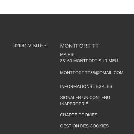
MONTFORT TT
32684
VISITES
MAIRIE
35160
MONTFORT SUR MEU
MONTFORT.TT35@GMAIL.COM
INFORMATIONS LÉGALES
SIGNALER UN CONTENU
INAPPROPRIÉ
CHARTE COOKIES
GESTION DES COOKIES