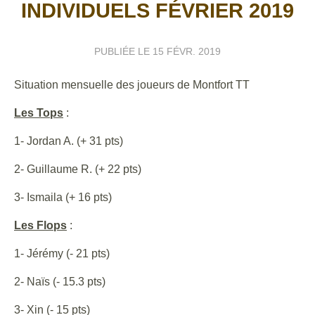
INDIVIDUELS FÉVRIER 2019
PUBLIÉE LE
15 FÉVR. 2019
Situation mensuelle des joueurs de Montfort TT
Les Tops
:
1- Jordan A. (+ 31 pts)
2- Guillaume R. (+ 22 pts)
3- Ismaila (+ 16 pts)
Les Flops
:
1- Jérémy (- 21 pts)
2- Naïs (- 15.3 pts)
3- Xin (- 15 pts)