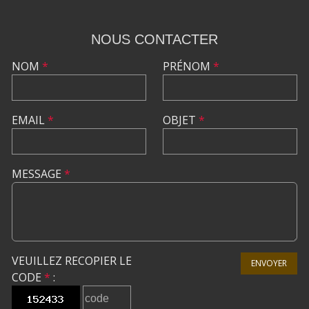
NOUS CONTACTER
NOM
*
PRÉNOM
*
EMAIL
*
OBJET
*
MESSAGE
*
VEUILLEZ RECOPIER LE
ENVOYER
CODE
*
: