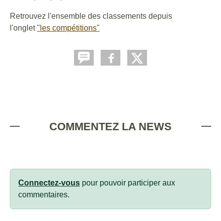
Retrouvez l'ensemble des classements depuis
l'onglet
"les compétitions"
COMMENTEZ LA NEWS
Connectez-vous
pour pouvoir participer aux
commentaires.