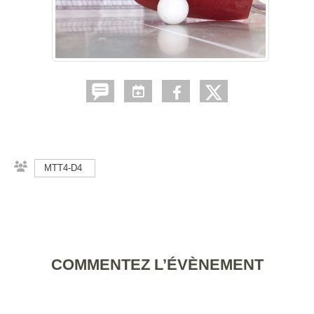
MTT4-D4
COMMENTEZ L’ÉVÈNEMENT