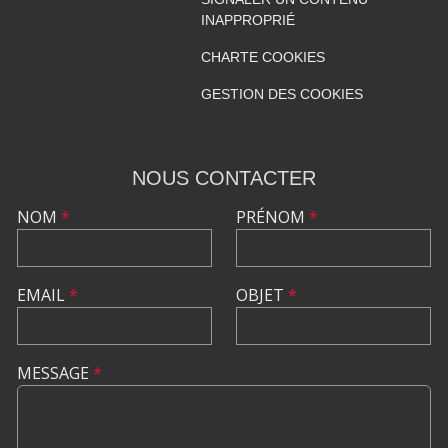
INAPPROPRIÉ
CHARTE COOKIES
GESTION DES COOKIES
NOUS CONTACTER
NOM
*
PRÉNOM
*
EMAIL
*
OBJET
*
MESSAGE
*