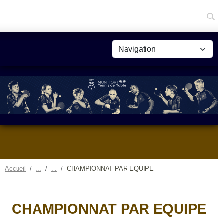
Panneau de gestion des cookies
Accueil
CHAMPIONNAT PAR EQUIPE
CHAMPIONNAT PAR EQUIPE