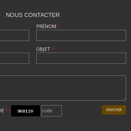
NOUS CONTACTER
PRÉNOM
*
OBJET
*
DE
*
:
ENVOYER