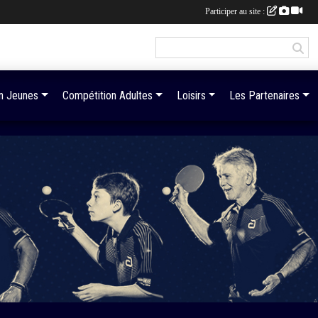
Participer au site :
n Jeunes
Compétition Adultes
Loisirs
Les Partenaires