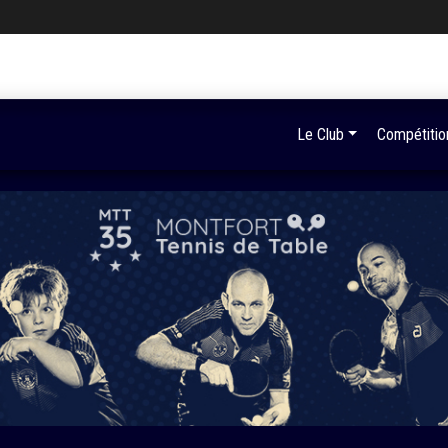
Le Club
Compétitio