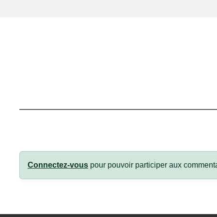
Connectez-vous
pour pouvoir participer aux commenta