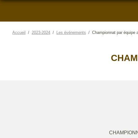
Accueil
2023-2024
Les évènements
Championnat par équipe 
CHAMP
CHAMPIONN