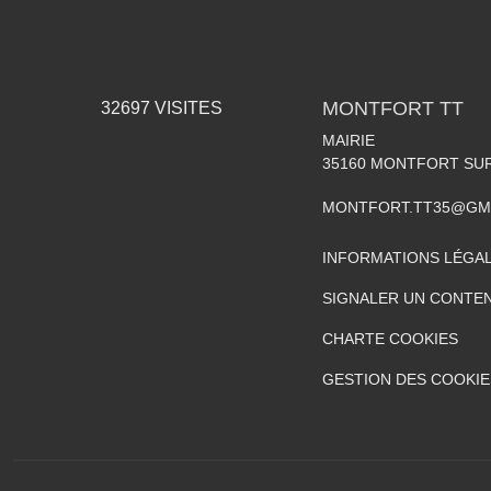
MONTFORT TT
32697
VISITES
MAIRIE
35160
MONTFORT SU
MONTFORT.TT35@GM
INFORMATIONS LÉGA
SIGNALER UN CONTEN
CHARTE COOKIES
GESTION DES COOKIE