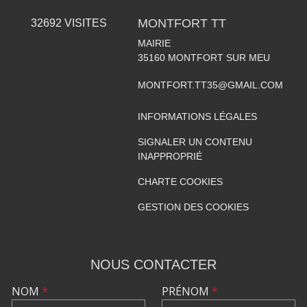
MONTFORT TT
32692
VISITES
MAIRIE
35160
MONTFORT SUR MEU
MONTFORT.TT35@GMAIL.COM
INFORMATIONS LÉGALES
SIGNALER UN CONTENU
INAPPROPRIÉ
CHARTE COOKIES
GESTION DES COOKIES
NOUS CONTACTER
NOM
*
PRÉNOM
*