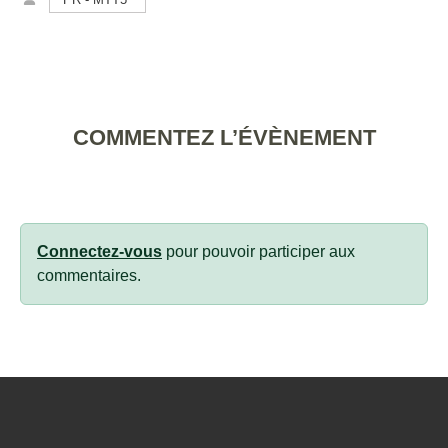
COMMENTEZ L’ÉVÈNEMENT
Connectez-vous
pour pouvoir participer aux
commentaires.