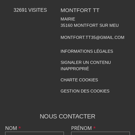
MONTFORT TT
32691
VISITES
MAIRIE
35160
MONTFORT SUR MEU
MONTFORT.TT35@GMAIL.COM
INFORMATIONS LÉGALES
SIGNALER UN CONTENU
INAPPROPRIÉ
CHARTE COOKIES
GESTION DES COOKIES
NOUS CONTACTER
NOM
*
PRÉNOM
*