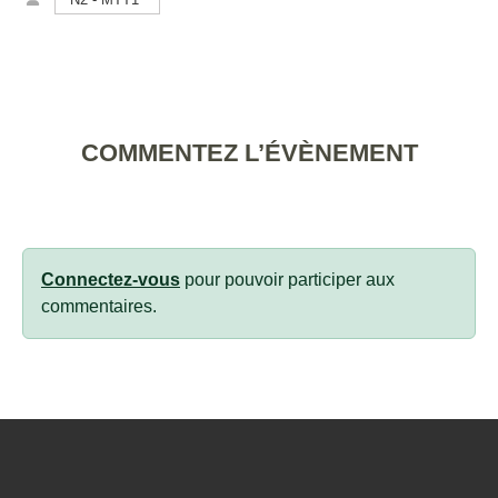
COMMENTEZ L’ÉVÈNEMENT
Connectez-vous
pour pouvoir participer aux
commentaires.