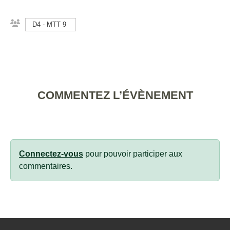
D4 - MTT 9
COMMENTEZ L’ÉVÈNEMENT
Connectez-vous
pour pouvoir participer aux
commentaires.