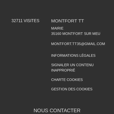
MONTFORT TT
32711
VISITES
MAIRIE
35160
MONTFORT SUR MEU
MONTFORT.TT35@GMAIL.COM
INFORMATIONS LÉGALES
SIGNALER UN CONTENU
INAPPROPRIÉ
CHARTE COOKIES
GESTION DES COOKIES
NOUS CONTACTER