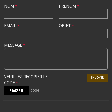
NOM
*
PRÉNOM
*
EMAIL
*
OBJET
*
MESSAGE
*
VEUILLEZ RECOPIER LE
ENVOYER
CODE
*
: