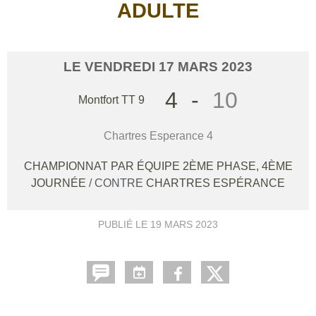
ADULTE
LE
VENDREDI
17
MARS
2023
4
-
10
Montfort TT 9
Chartres Esperance 4
CHAMPIONNAT PAR ÉQUIPE 2ÈME PHASE, 4ÈME
JOURNÉE
/ CONTRE
CHARTRES ESPÉRANCE
PUBLIÉ LE
19 MARS 2023