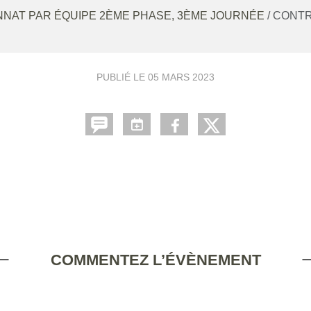
NAT PAR ÉQUIPE 2ÈME PHASE, 3ÈME JOURNÉE
/ CONT
PUBLIÉ LE
05 MARS 2023
COMMENTEZ L’ÉVÈNEMENT