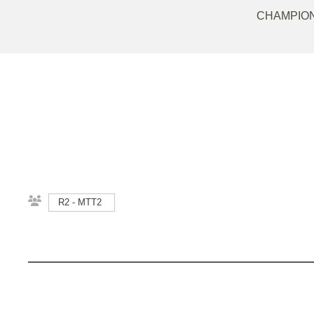
CHAMPION
R2 - MTT2