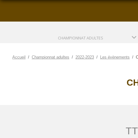
CHAMPIONNAT ADULTES
Accueil
Championnat adultes
2022-2023
Les évènements
C
CH
TT