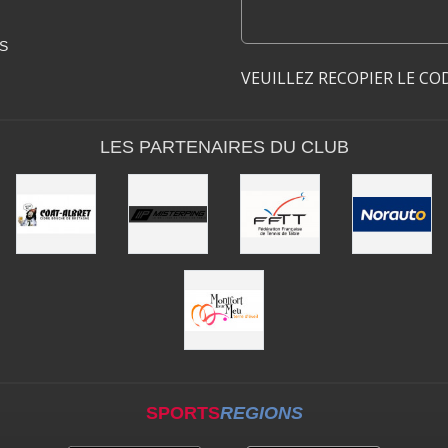
S
VEUILLEZ RECOPIER LE CO
LES PARTENAIRES DU CLUB
SPORTS
REGIONS