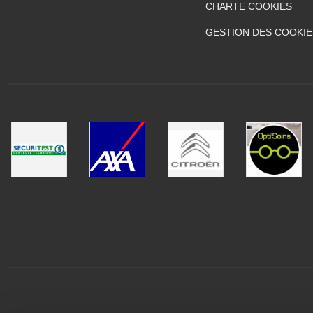
CHARTE COOKIES
GESTION DES COOKIE