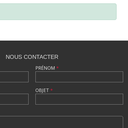
NOUS CONTACTER
PRÉNOM
*
OBJET
*