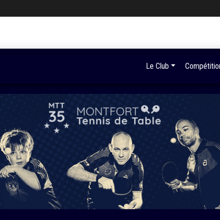
Le Club
Compétitio