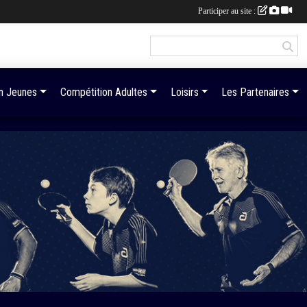
Participer au site :
n Jeunes
Compétition Adultes
Loisirs
Les Partenaires