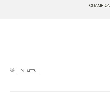
CHAMPION
D4 - MTT8