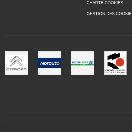
CHARTE COOKIES
GESTION DES COOKIE