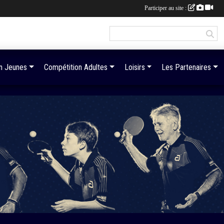
Participer au site :
n Jeunes
Compétition Adultes
Loisirs
Les Partenaires