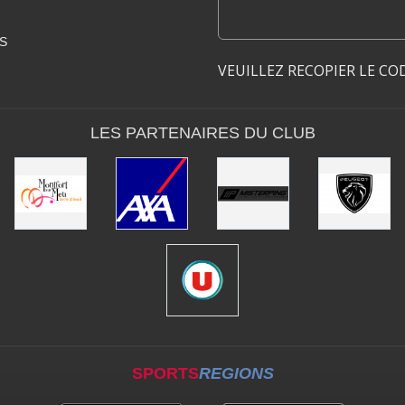
S
VEUILLEZ RECOPIER LE CO
LES PARTENAIRES DU CLUB
SPORTS
REGIONS