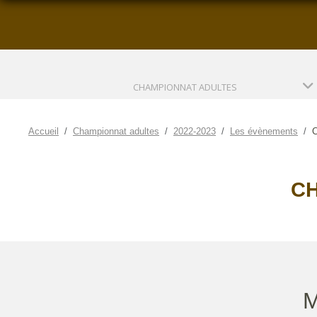
CHAMPIONNAT ADULTES
Accueil
Championnat adultes
2022-2023
Les évènements
C
CH
M