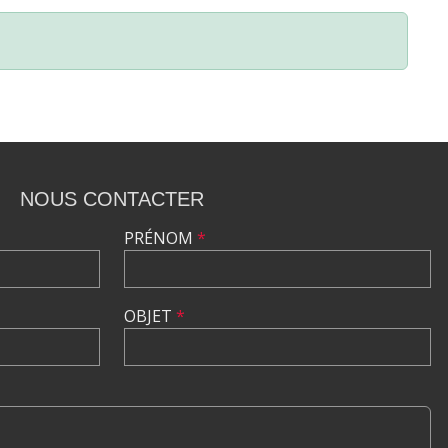
NOUS CONTACTER
PRÉNOM
*
OBJET
*