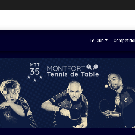
Le Club
Compétitio