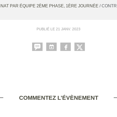
NAT PAR ÉQUIPE 2ÈME PHASE, 1ÈRE JOURNÉE
/ CONT
PUBLIÉ LE
21 JANV. 2023
COMMENTEZ L’ÉVÈNEMENT