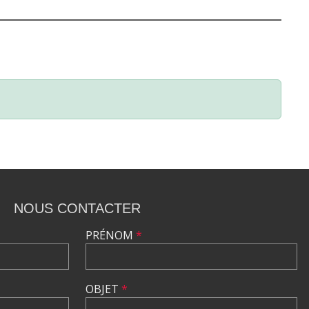
NOUS CONTACTER
PRÉNOM
*
OBJET
*