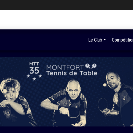
Le Club
Compétitio