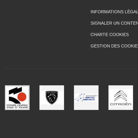
INFORMATIONS LÉGA
SIGNALER UN CONTEN
CHARTE COOKIES
GESTION DES COOKIE