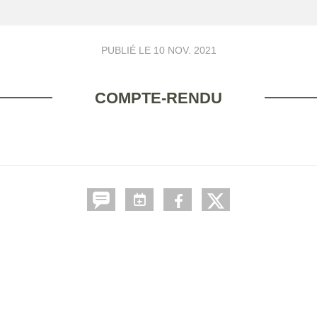
PUBLIÉ LE
10 NOV. 2021
COMPTE-RENDU