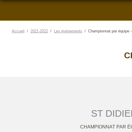
Accueil
2021-2022
Les évènements
Championnat par équipe 
C
ST DIDI
CHAMPIONNAT PAR É