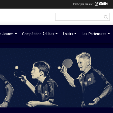
Participer au site :
n Jeunes
Compétition Adultes
Loisirs
Les Partenaires