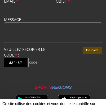
EMAIL
*
OBJET
*
MESSAGE
*
VEUILLEZ RECOPIER LE
ENVOYER
CODE
*
:
SPORTS
REGIONS
Ce site utilise des cookies et vous donne le contrôle sur