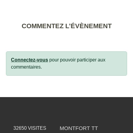
COMMENTEZ L’ÉVÈNEMENT
Connectez-vous
pour pouvoir participer aux
commentaires.
MONTFORT TT
32650
VISITES