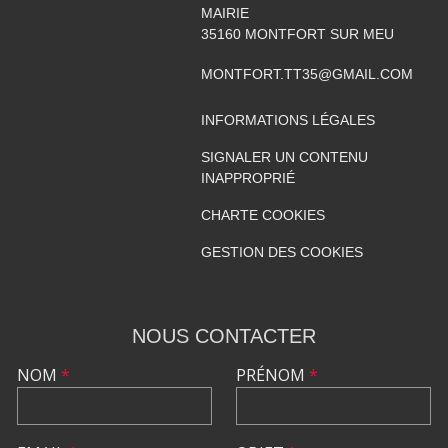
MAIRIE
35160
MONTFORT SUR MEU
MONTFORT.TT35@GMAIL.COM
INFORMATIONS LÉGALES
SIGNALER UN CONTENU
INAPPROPRIÉ
CHARTE COOKIES
GESTION DES COOKIES
NOUS CONTACTER
NOM
*
PRÉNOM
*