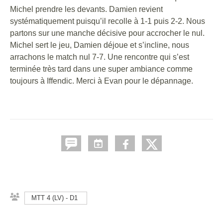
Michel prendre les devants. Damien revient
systématiquement puisqu’il recolle à 1-1 puis 2-2. Nous
partons sur une manche décisive pour accrocher le nul.
Michel sert le jeu, Damien déjoue et s’incline, nous
arrachons le match nul 7-7. Une rencontre qui s’est
terminée très tard dans une super ambiance comme
toujours à Iffendic. Merci à Evan pour le dépannage.
MTT 4 (LV) - D1