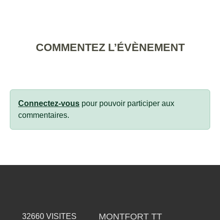
COMMENTEZ L’ÉVÈNEMENT
Connectez-vous
pour pouvoir participer aux
commentaires.
MONTFORT TT
32660
VISITES