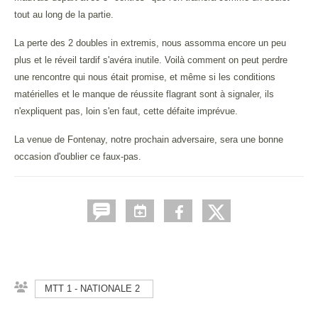
tout au long de la partie.
La perte des 2 doubles in extremis, nous assomma encore un peu
plus et le réveil tardif s'avéra inutile. Voilà comment on peut perdre
une rencontre qui nous était promise, et même si les conditions
matérielles et le manque de réussite flagrant sont à signaler, ils
n'expliquent pas, loin s'en faut, cette défaite imprévue.
La venue de Fontenay, notre prochain adversaire, sera une bonne
occasion d'oublier ce faux-pas.
MTT 1 - NATIONALE 2