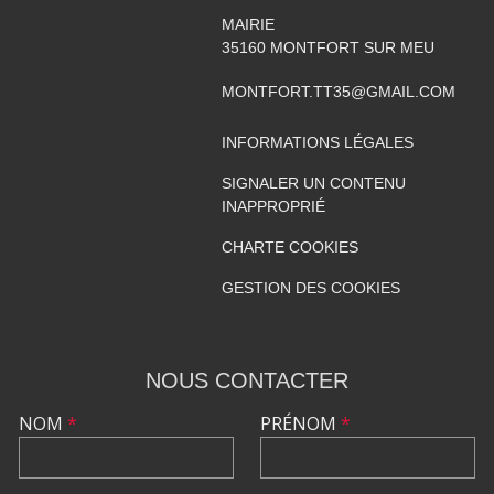
MAIRIE
35160
MONTFORT SUR MEU
MONTFORT.TT35@GMAIL.COM
INFORMATIONS LÉGALES
SIGNALER UN CONTENU
INAPPROPRIÉ
CHARTE COOKIES
GESTION DES COOKIES
NOUS CONTACTER
NOM
*
PRÉNOM
*