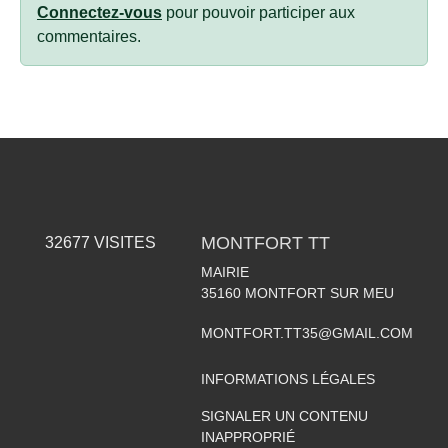
Connectez-vous
pour pouvoir participer aux
commentaires.
MONTFORT TT
32677
VISITES
MAIRIE
35160
MONTFORT SUR MEU
MONTFORT.TT35@GMAIL.COM
INFORMATIONS LÉGALES
SIGNALER UN CONTENU
INAPPROPRIÉ