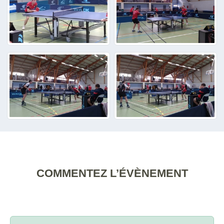
COMMENTEZ L’ÉVÈNEMENT