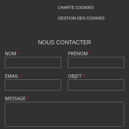
CHARTE COOKIES
GESTION DES COOKIES
NOUS CONTACTER
NOM
*
PRÉNOM
*
EMAIL
*
OBJET
*
MESSAGE
*