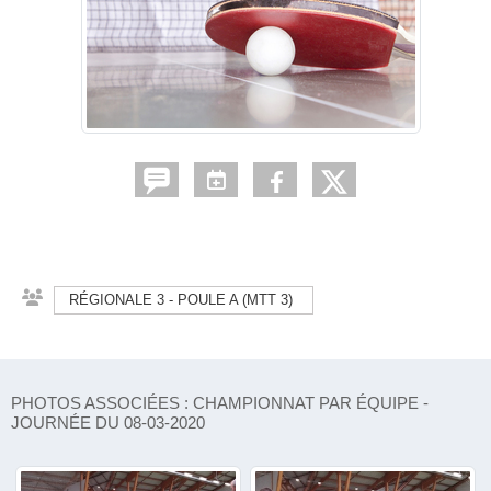
RÉGIONALE 3 - POULE A (MTT 3)
PHOTOS ASSOCIÉES : CHAMPIONNAT PAR ÉQUIPE -
JOURNÉE DU 08-03-2020