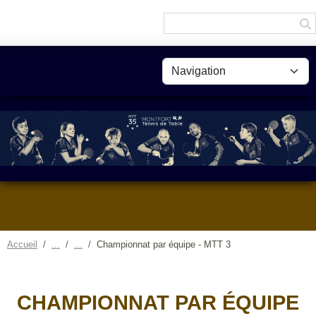
Panneau de gestion des cookies
Accueil
Championnat par équipe - MTT 3
CHAMPIONNAT PAR ÉQUIPE