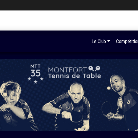
Le Club
Compétitio