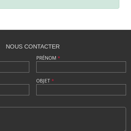
NOUS CONTACTER
PRÉNOM
*
OBJET
*