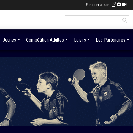
Participer au site :
n Jeunes
Compétition Adultes
Loisirs
Les Partenaires