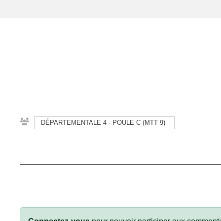
DÉPARTEMENTALE 4 - POULE C (MTT 9)