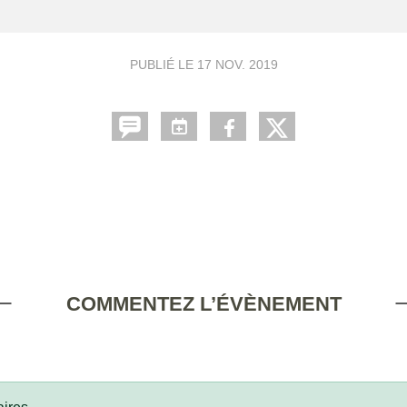
PUBLIÉ LE
17 NOV. 2019
COMMENTEZ L’ÉVÈNEMENT