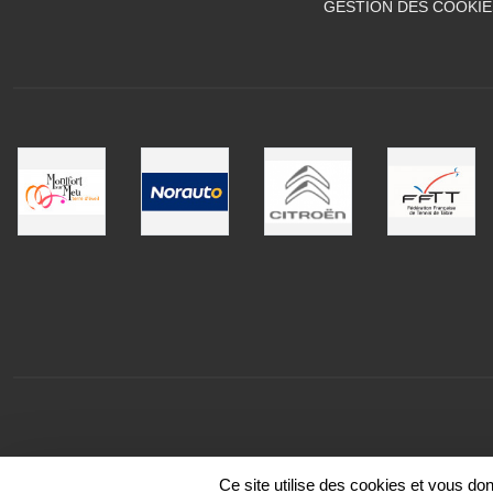
GESTION DES COOKIE
Ce site utilise des cookies et vous do