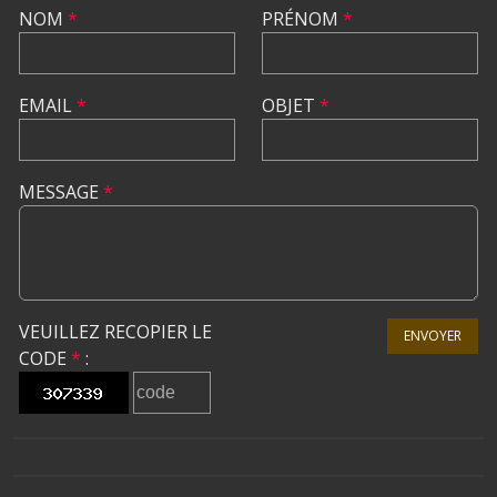
NOM
*
PRÉNOM
*
EMAIL
*
OBJET
*
MESSAGE
*
VEUILLEZ RECOPIER LE
ENVOYER
CODE
*
: