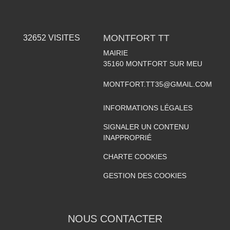
MONTFORT TT
32652
VISITES
MAIRIE
35160
MONTFORT SUR MEU
MONTFORT.TT35@GMAIL.COM
INFORMATIONS LÉGALES
SIGNALER UN CONTENU
INAPPROPRIÉ
CHARTE COOKIES
GESTION DES COOKIES
NOUS CONTACTER