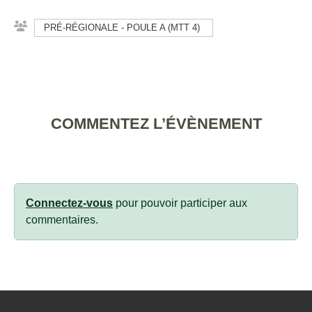
PRÉ-RÉGIONALE - POULE A (MTT 4)
COMMENTEZ L’ÉVÈNEMENT
Connectez-vous
pour pouvoir participer aux
commentaires.