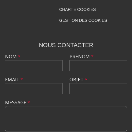
CHARTE COOKIES
GESTION DES COOKIES
NOUS CONTACTER
NOM
*
PRÉNOM
*
EMAIL
*
OBJET
*
MESSAGE
*