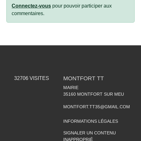
Connectez-vous
pour pouvoir participer aux
commentaires.
MONTFORT TT
32706
VISITES
MAIRIE
35160
MONTFORT SUR MEU
MONTFORT.TT35@GMAIL.COM
INFORMATIONS LÉGALES
SIGNALER UN CONTENU
INAPPROPRIÉ