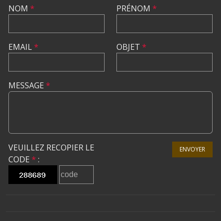
NOM
*
PRÉNOM
*
EMAIL
*
OBJET
*
MESSAGE
*
VEUILLEZ RECOPIER LE
ENVOYER
CODE
*
: