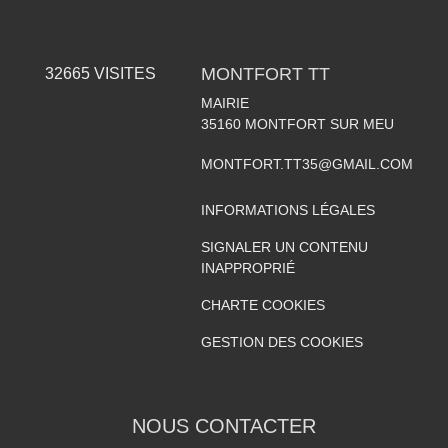
MONTFORT TT
32665
VISITES
MAIRIE
35160
MONTFORT SUR MEU
MONTFORT.TT35@GMAIL.COM
INFORMATIONS LÉGALES
SIGNALER UN CONTENU
INAPPROPRIÉ
CHARTE COOKIES
GESTION DES COOKIES
NOUS CONTACTER