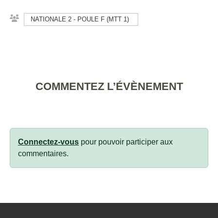
NATIONALE 2 - POULE F (MTT 1)
COMMENTEZ L’ÉVÈNEMENT
Connectez-vous
pour pouvoir participer aux
commentaires.