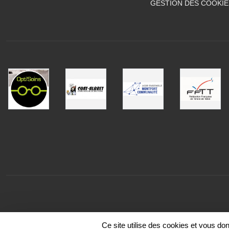
GESTION DES COOKIE
Ce site utilise des cookies et vous do