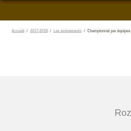
Accueil
2017-2018
Les évènements
Championnat par équipes
Roz