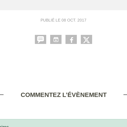
PUBLIÉ LE
08 OCT. 2017
COMMENTEZ L’ÉVÈNEMENT