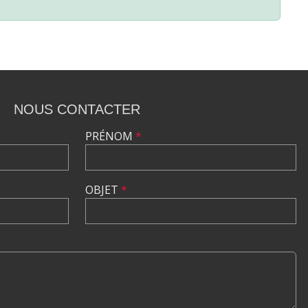
NOUS CONTACTER
PRÉNOM
*
OBJET
*