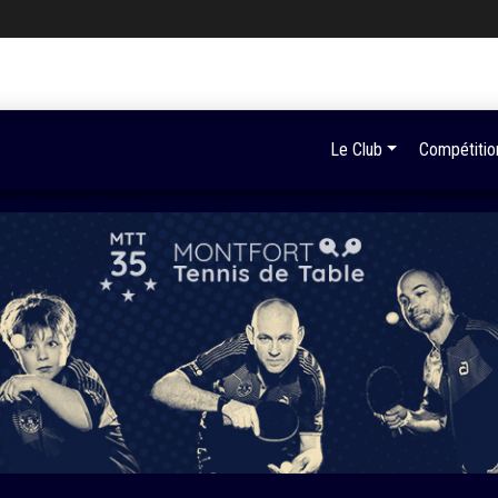
Le Club
Compétitio