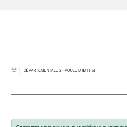
DÉPARTEMENTALE 2 - POULE D (MTT 5)