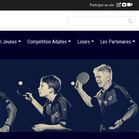
Participer au site :
n Jeunes
Compétition Adultes
Loisirs
Les Partenaires