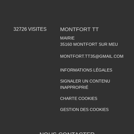
MONTFORT TT
32726
VISITES
MAIRIE
35160
MONTFORT SUR MEU
MONTFORT.TT35@GMAIL.COM
INFORMATIONS LÉGALES
SIGNALER UN CONTENU
INAPPROPRIÉ
CHARTE COOKIES
GESTION DES COOKIES