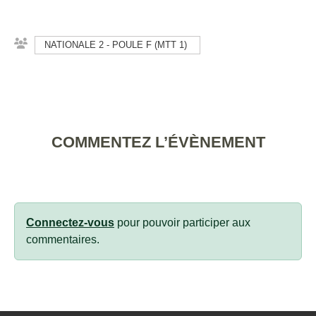
NATIONALE 2 - POULE F (MTT 1)
COMMENTEZ L’ÉVÈNEMENT
Connectez-vous
pour pouvoir participer aux
commentaires.