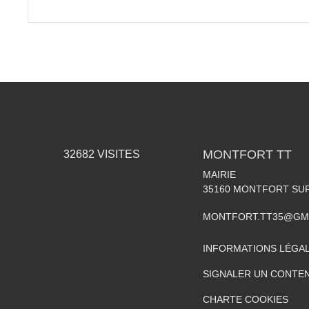
MONTFORT TT
32682
VISITES
MAIRIE
35160
MONTFORT SU
MONTFORT.TT35@GM
INFORMATIONS LÉGA
SIGNALER UN CONTEN
CHARTE COOKIES