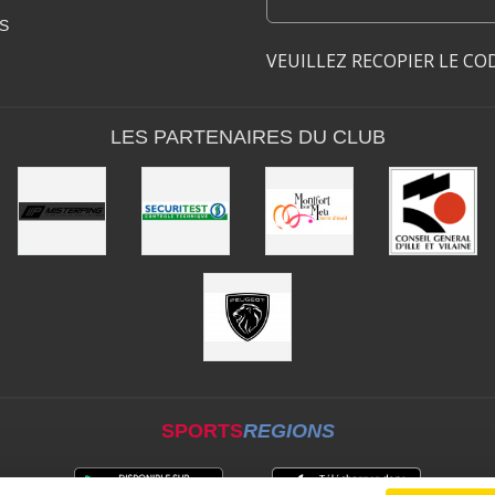
S
VEUILLEZ RECOPIER LE CO
LES PARTENAIRES DU CLUB
SPORTS
REGIONS