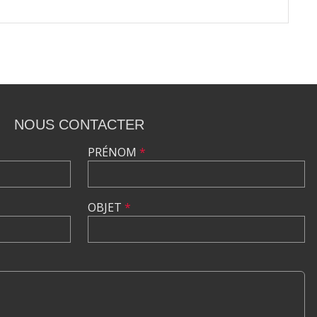
NOUS CONTACTER
PRÉNOM
*
OBJET
*