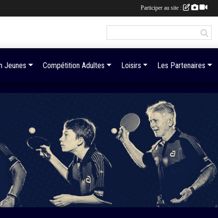
Participer au site :
n Jeunes
Compétition Adultes
Loisirs
Les Partenaires