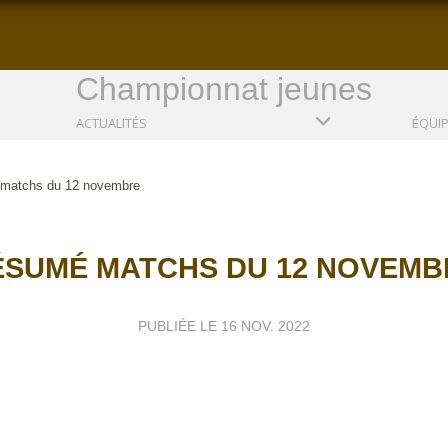
Championnat jeunes
ACTUALITÉS
ÉQUI
matchs du 12 novembre
ÉSUMÉ MATCHS DU 12 NOVEMB
PUBLIÉE LE
16 NOV. 2022