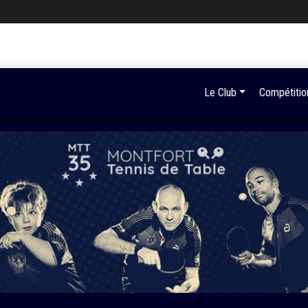
Le Club
Compétitio