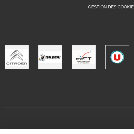
GESTION DES COOKIE