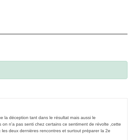
 la déception tant dans le résultat mais aussi le
 on n'a pas senti chez certains ce sentiment de révolte ,cette
 les deux dernières rencontres et surtout préparer la 2e